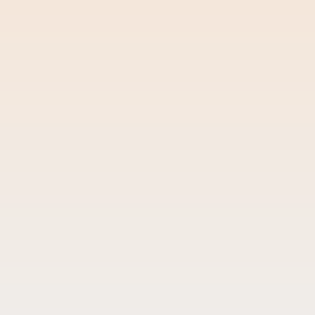
最新黃金俱樂部活動
回首頁
加入最愛
網站導覽
官方黃金俱樂部下載onl...