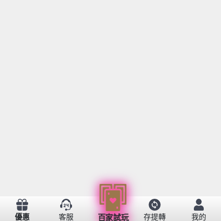
聯絡黃金俱樂部 推薦
黃金俱樂部onlin
產品介紹
介紹黃金 
索取專線
地址 :
卡利
|
卡利系統
|
歐博
|
歐博百家樂
|
DG
|
|
|
DG
|
友站連結：
歐博
歐博百家樂
優質代理
CopyRight © 2014
有，立刻加入.黃金俱樂部下載黃金俱樂部-黃金俱樂部官網下載管理下載代理【賭神娛